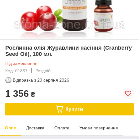
Рослинна олія Журавлини насіння (Cranberry
Seed Oil), 100 мл.
Під замовлення
Код: 01857
Роздріб
Відправка з
20 серпня 2026
1 356
₴
Купити
Опис
Доставка
Оплата
Умови повернення