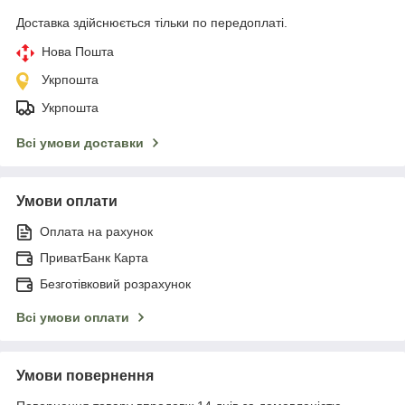
Доставка здійснюється тільки по передоплаті.
Нова Пошта
Укрпошта
Укрпошта
Всі умови доставки
Умови оплати
Оплата на рахунок
ПриватБанк Карта
Безготівковий розрахунок
Всі умови оплати
Умови повернення