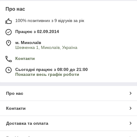
Про нас
100% позитивних з 9 відгуків за рік
Працює з 02.09.2014
м. Миколаїв
Шевченка 1, Миколаїв, Україна
Контакти
Сьогодні працює з 08:00 до 21:00
Показати весь графік роботи
Про нас
Контакти
Доставка та оплата