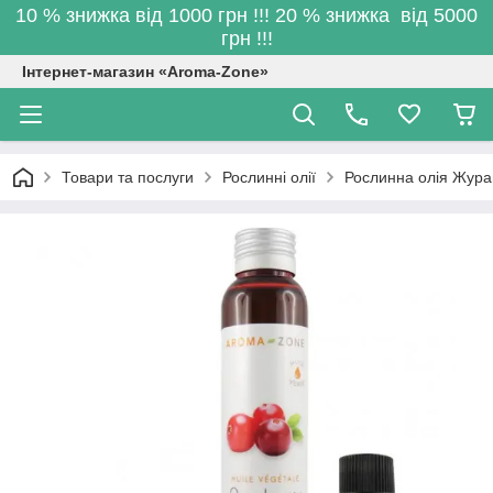
10 % знижка від 1000 грн !!! 20 % знижка від 5000
грн !!!
Інтернет-магазин «Aroma-Zone»
Товари та послуги
Рослинні олії
Рослинна олія Журав