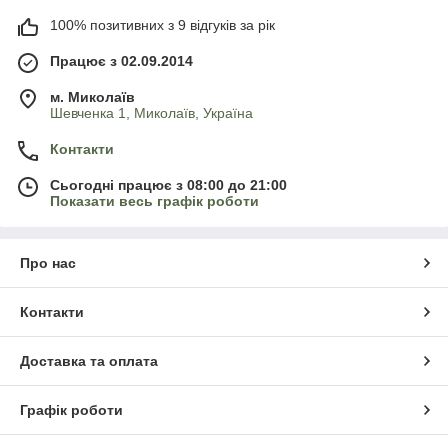
100% позитивних з 9 відгуків за рік
Працює з 02.09.2014
м. Миколаїв
Шевченка 1, Миколаїв, Україна
Контакти
Сьогодні працює з 08:00 до 21:00
Показати весь графік роботи
Про нас
Контакти
Доставка та оплата
Графік роботи