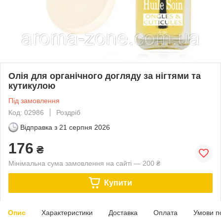
Олія для органічного догляду за нігтями та
кутикулою
Під замовлення
Код: 02986
Роздріб
Відправка з
21 серпня 2026
176
₴
Мінімальна сума замовлення на сайті — 200 ₴
Купити
Опис
Характеристики
Доставка
Оплата
Умови п