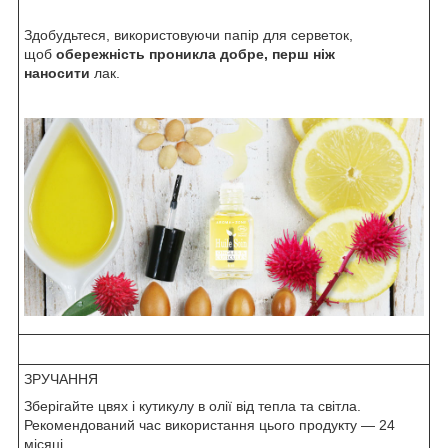
Здобудьтеся, використовуючи папір для серветок,
щоб
обережність проникла добре, перш ніж
наносити
лак.
ЗРУЧАННЯ
Зберігайте цвях і кутикулу в олії від тепла та світла.
Рекомендований час використання цього продукту — 24
місяці.