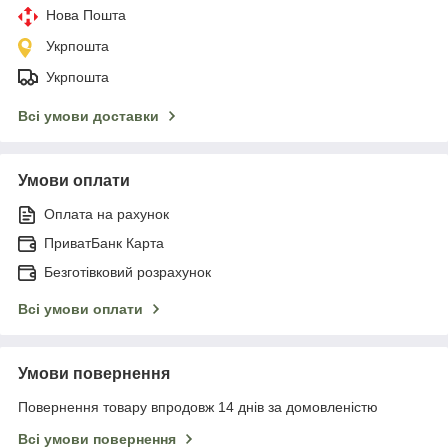
Нова Пошта
Укрпошта
Укрпошта
Всі умови доставки
Умови оплати
Оплата на рахунок
ПриватБанк Карта
Безготівковий розрахунок
Всі умови оплати
Умови повернення
Повернення товару впродовж 14 днів за домовленістю
Всі умови повернення