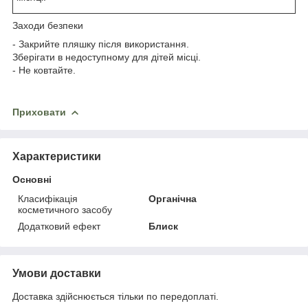
Заходи безпеки
- Закрийте пляшку після використання.
Зберігати в недоступному для дітей місці.
- Не ковтайте.
Приховати
Характеристики
Основні
Класифікація
Органічна
косметичного засобу
Додатковий ефект
Блиск
Умови доставки
Доставка здійснюється тільки по передоплаті.