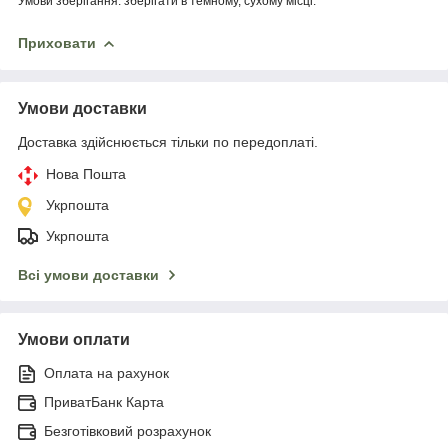
Умови зберігання: зберігати в темному, сухому місці.
Приховати
Умови доставки
Доставка здійснюється тільки по передоплаті.
Нова Пошта
Укрпошта
Укрпошта
Всі умови доставки
Умови оплати
Оплата на рахунок
ПриватБанк Карта
Безготівковий розрахунок