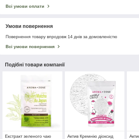
Всі умови оплати
Умови повернення
Повернення товару впродовж 14 днів за домовленістю
Всі умови повернення
Подібні товари компанії
Екстракт зеленого чаю
Актив Кремнію діоксид
Акти