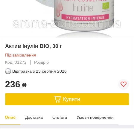
Актив Інулін BIO, 30 г
Під замовлення
Код: 01272
Роздріб
Відправка з
23 серпня 2026
236
₴
Купити
Опис
Доставка
Оплата
Умови повернення