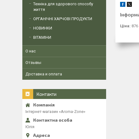
Техніка для здорового способу
життя
Інформ
ОРГАНІЧНІ ХАРЧОВІ ПРОДУКТИ
Ціна:
876
НОВИНКИ
ВІТАМІНИ
О нас
Отзывы
Доставка и оплата
Контакти
Інтернет-магазин «Aroma-Zone»
Юлія