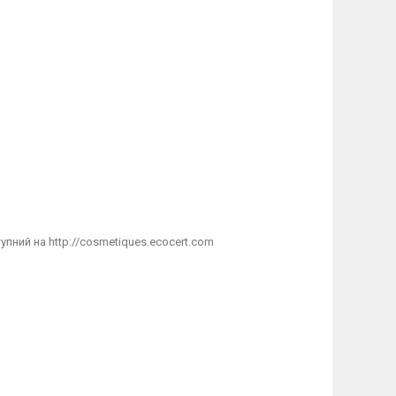
упний на http://cosmetiques.ecocert.com