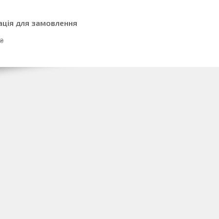
ація для замовлення
 ₴