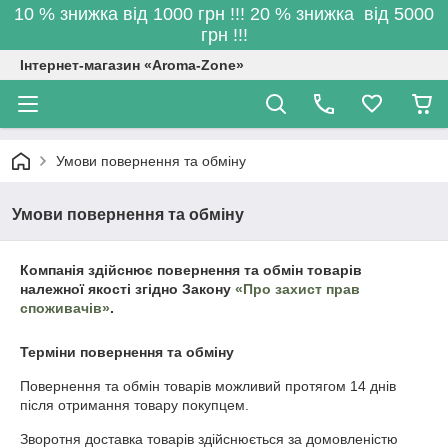
10 % знижка від 1000 грн !!! 20 % знижка від 5000
грн !!!
Інтернет-магазин «Aroma-Zone»
Умови повернення та обміну
Умови повернення та обміну
Компанія здійснює повернення та обмін товарів
належної якості згідно Закону
«Про захист прав
споживачів»
.
Терміни повернення та обміну
Повернення та обмін товарів можливий протягом
14 днів
після отримання товару покупцем.
Зворотня доставка товарів здійснюється за домовленістю