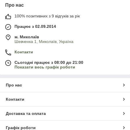
Про нас
100% позитивних з 9 відгуків за рік
Працює з 02.09.2014
м. Миколаїв
Шевченка 1, Миколаїв, Україна
Контакти
Сьогодні працює з 08:00 до 21:00
Показати весь графік роботи
Про нас
Контакти
Доставка та оплата
Графік роботи