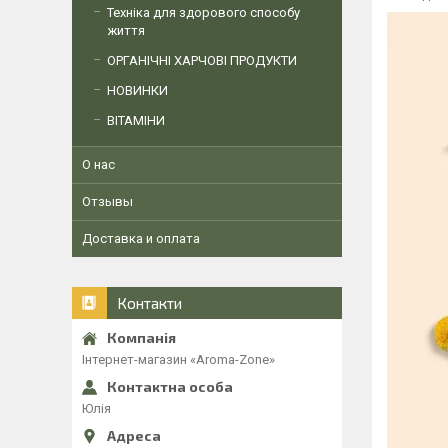
Техніка для здорового способу
життя
ОРГАНІЧНІ ХАРЧОВІ ПРОДУКТИ
НОВИНКИ
ВІТАМІНИ
О нас
Отзывы
Доставка и оплата
Контакти
Інтернет-магазин «Aroma-Zone»
Юлія