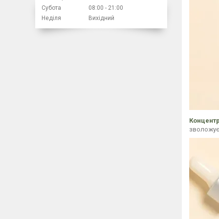
Субота
08:00
21:00
Неділя
Вихідний
Концентр
зволожує 