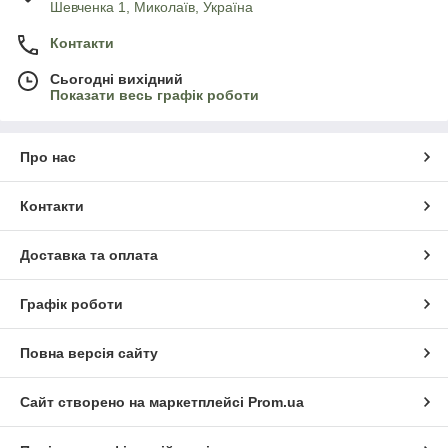
Шевченка 1, Миколаїв, Україна
Контакти
Сьогодні вихідний
Показати весь графік роботи
Про нас
Контакти
Доставка та оплата
Графік роботи
Повна версія сайту
Сайт створено на маркетплейсі
Prom.ua