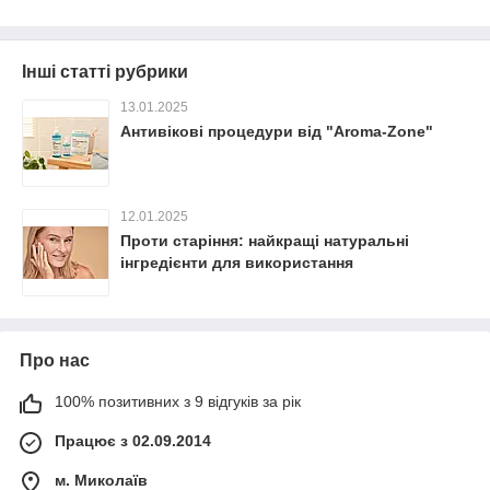
Інші статті рубрики
13.01.2025
Антивікові процедури від "Aroma-Zone"
12.01.2025
Проти старіння: найкращі натуральні
інгредієнти для використання
Про нас
100% позитивних з 9 відгуків за рік
Працює з 02.09.2014
м. Миколаїв