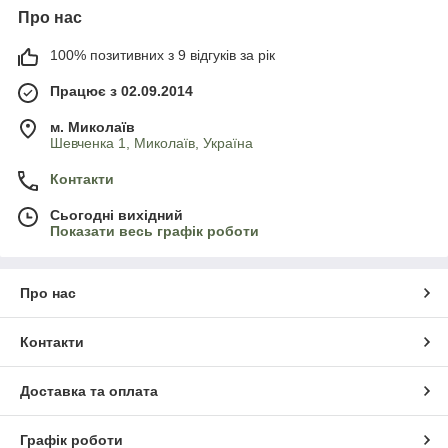
Про нас
100% позитивних з 9 відгуків за рік
Працює з 02.09.2014
м. Миколаїв
Шевченка 1, Миколаїв, Україна
Контакти
Сьогодні вихідний
Показати весь графік роботи
Про нас
Контакти
Доставка та оплата
Графік роботи