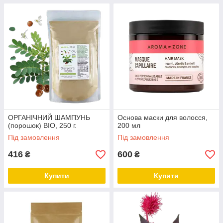
ОРГАНІЧНИЙ ШАМПУНЬ
Основа маски для волосся,
(порошок) BIO, 250 г.
200 мл
Під замовлення
Під замовлення
416
600
₴
₴
Купити
Купити